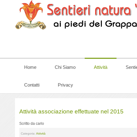
Home
Chi Siamo
Attività
Senti
Contatti
Privacy
Attività associazione effettuate nel 2015
Scritto da carlo
Categoria:
Attività